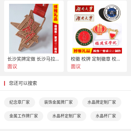
长沙奖牌定做 长沙马拉松奖牌定制 运动会奖章制作
校徽 校牌 定制徽章 校牌制作 徽章厂家
面议
面议
您还可以搜索
纪念章厂家
装饰金属牌厂家
水晶牌定制厂家
金属工作牌厂家
水晶杯定制厂家
水晶杯厂家